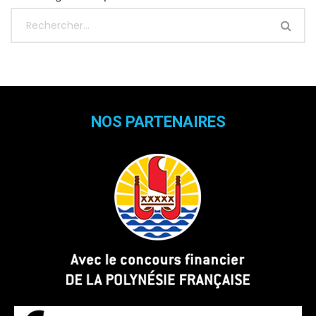
NOS PARTENAIRES