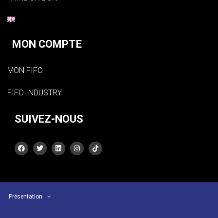
MON COMPTE
MON FIFO
FIFO INDUSTRY
SUIVEZ-NOUS
Présentation