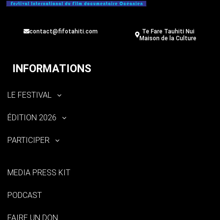
contact@fifotahiti.com
Te Fare Tauhiti Nui
Maison de la Culture
INFORMATIONS
LE FESTIVAL
ÉDITION 2026
PARTICIPER
MEDIA PRESS KIT
PODCAST
FAIRE UN DON