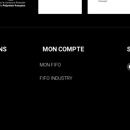
NS
MON COMPTE
MON FIFO
FIFO INDUSTRY