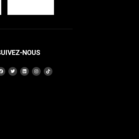
SUIVEZ-NOUS