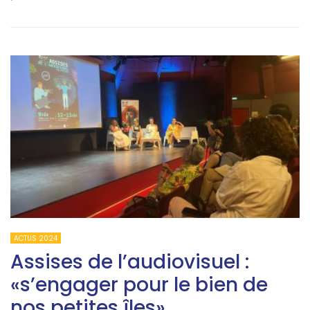
ACTUS 2024
Assises de l’audiovisuel :
«s’engager pour le bien de
nos petites îles»