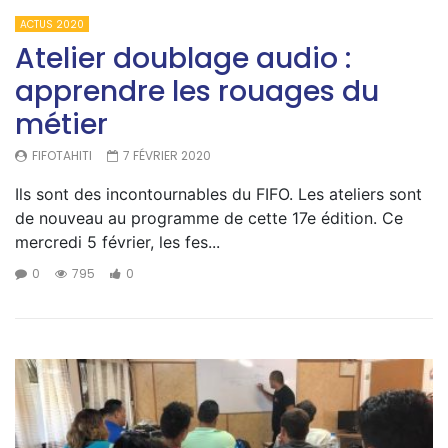
ACTUS 2020
Atelier doublage audio :
apprendre les rouages du
métier
FIFOTAHITI
7 FÉVRIER 2020
Ils sont des incontournables du FIFO. Les ateliers sont
de nouveau au programme de cette 17e édition. Ce
mercredi 5 février, les fes...
0
795
0