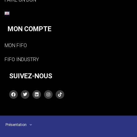
MON COMPTE
MON FIFO
FIFO INDUSTRY
SUIVEZ-NOUS
Présentation