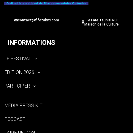
contact@fifotahiti.com
Te Fare Tauhiti Nui
Maison de la Culture
INFORMATIONS
LE FESTIVAL
ÉDITION 2026
PARTICIPER
MEDIA PRESS KIT
PODCAST
FAIRE UN DON