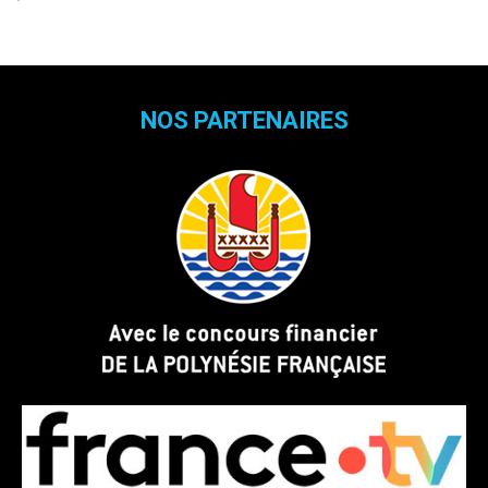
NOS PARTENAIRES