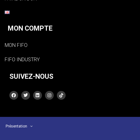
MON COMPTE
MON FIFO
FIFO INDUSTRY
SUIVEZ-NOUS
Présentation