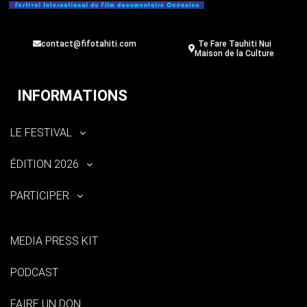
contact@fifotahiti.com
Te Fare Tauhiti Nui
Maison de la Culture
INFORMATIONS
LE FESTIVAL
ÉDITION 2026
PARTICIPER
MEDIA PRESS KIT
PODCAST
FAIRE UN DON