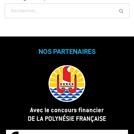
NOS PARTENAIRES