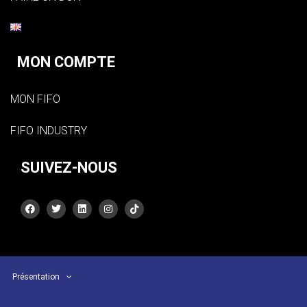
MON COMPTE
MON FIFO
FIFO INDUSTRY
SUIVEZ-NOUS
Présentation