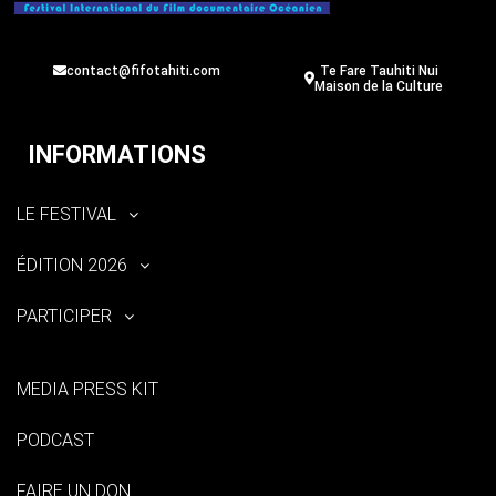
contact@fifotahiti.com
Te Fare Tauhiti Nui
Maison de la Culture
INFORMATIONS
LE FESTIVAL
ÉDITION 2026
PARTICIPER
MEDIA PRESS KIT
PODCAST
FAIRE UN DON