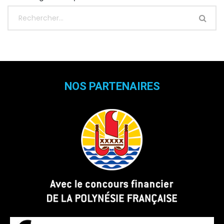
NOS PARTENAIRES