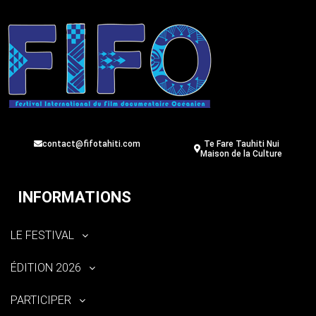
contact@fifotahiti.com
Te Fare Tauhiti Nui
Maison de la Culture
INFORMATIONS
LE FESTIVAL
ÉDITION 2026
PARTICIPER