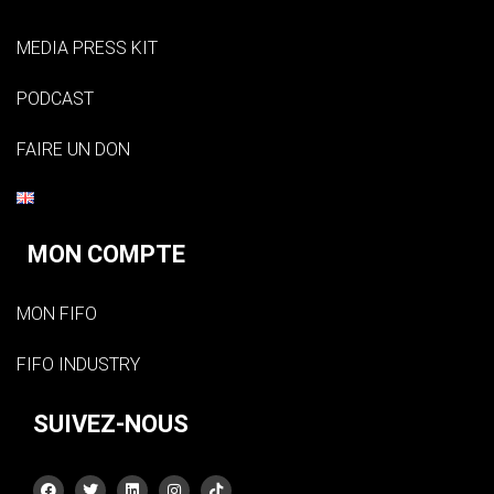
MEDIA PRESS KIT
PODCAST
FAIRE UN DON
MON COMPTE
MON FIFO
FIFO INDUSTRY
SUIVEZ-NOUS