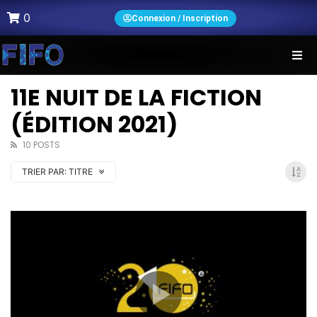
0
Connexion / Inscription
11E NUIT DE LA FICTION
(ÉDITION 2021)
10 POSTS
TRIER PAR:
TITRE