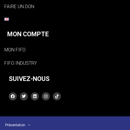
FAIRE UN DON
MON COMPTE
MON FIFO
FIFO INDUSTRY
SUIVEZ-NOUS
Présentation