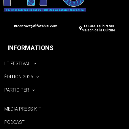
contact@fifotahiti.com
Te Fare Tauhiti Nui
Maison de la Culture
INFORMATIONS
LE FESTIVAL
ÉDITION 2026
PARTICIPER
MEDIA PRESS KIT
PODCAST