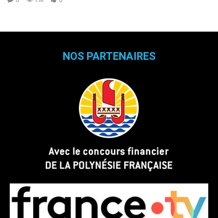
NOS PARTENAIRES