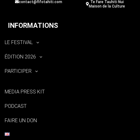
contact@fifotahiti.com
Te Fare Tauhiti Nui
Maison de la Culture
INFORMATIONS
LE FESTIVAL
ÉDITION 2026
PARTICIPER
MEDIA PRESS KIT
PODCAST
FAIRE UN DON