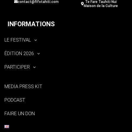
contact@fifotahiti.com
Te Fare Tauhiti Nui
Maison de la Culture
INFORMATIONS
LE FESTIVAL
ÉDITION 2026
PARTICIPER
MEDIA PRESS KIT
PODCAST
FAIRE UN DON