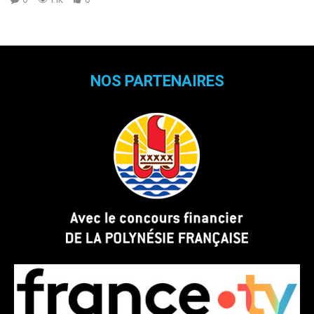
NOS PARTENAIRES