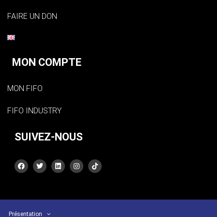
FAIRE UN DON
MON COMPTE
MON FIFO
FIFO INDUSTRY
SUIVEZ-NOUS
Présentation