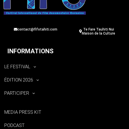
contact@fifotahiti.com
Te Fare Tauhiti Nui
Maison de la Culture
INFORMATIONS
LE FESTIVAL
ÉDITION 2026
PARTICIPER
MEDIA PRESS KIT
PODCAST