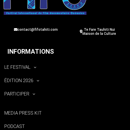
contact@fifotahiti.com
Te Fare Tauhiti Nui
Maison de la Culture
INFORMATIONS
LE FESTIVAL
ÉDITION 2026
PARTICIPER
MEDIA PRESS KIT
PODCAST