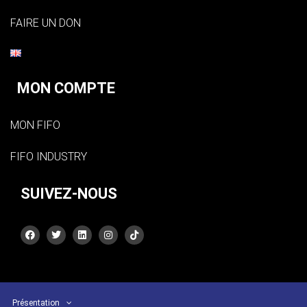
FAIRE UN DON
MON COMPTE
MON FIFO
FIFO INDUSTRY
SUIVEZ-NOUS
Présentation