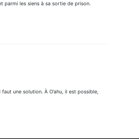
parmi les siens à sa sortie de prison.
 faut une solution. À O’ahu, il est possible,