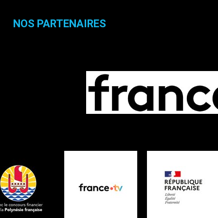
NOS PARTENAIRES