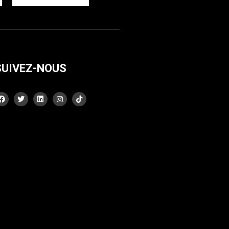
SUIVEZ-NOUS