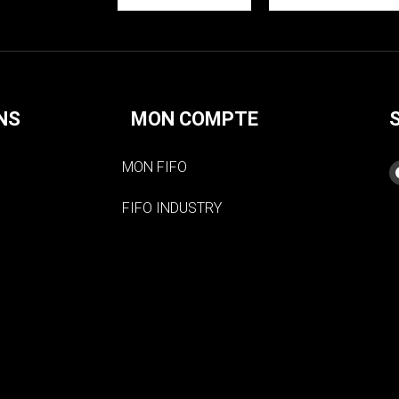
NS
MON COMPTE
MON FIFO
FIFO INDUSTRY