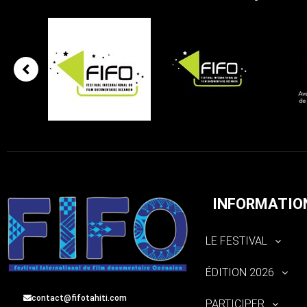
INFORMATIO
LE FESTIVAL
ÉDITION 2026
contact@fifotahiti.com
PARTICIPER