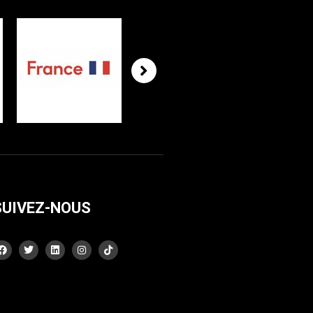
SUIVEZ-NOUS