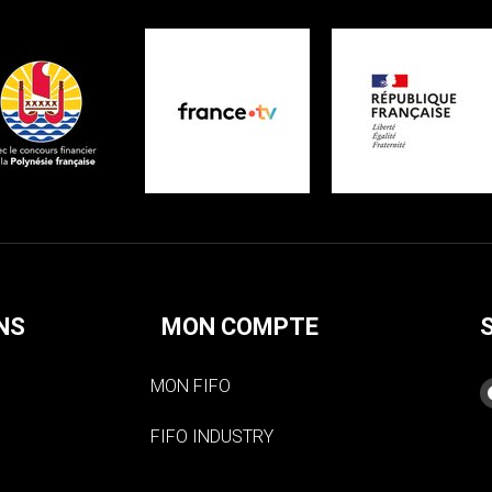
NS
MON COMPTE
MON FIFO
FIFO INDUSTRY