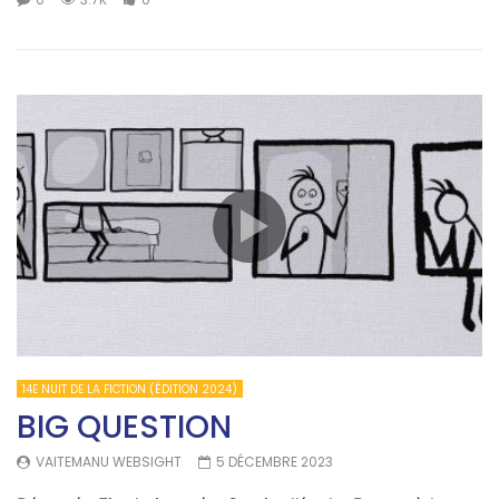
14E NUIT DE LA FICTION (ÉDITION 2024)
BIG QUESTION
VAITEMANU WEBSIGHT
5 DÉCEMBRE 2023