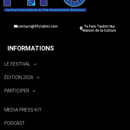
contact@fifotahiti.com
Te Fare Tauhiti Nui
Maison de la Culture
INFORMATIONS
LE FESTIVAL
ÉDITION 2026
PARTICIPER
MEDIA PRESS KIT
PODCAST