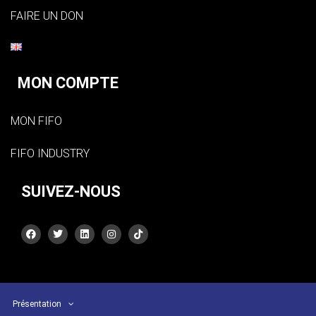
FAIRE UN DON
MON COMPTE
MON FIFO
FIFO INDUSTRY
SUIVEZ-NOUS
Présentation