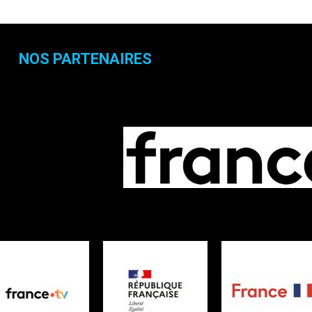
NOS PARTENAIRES