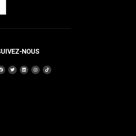
SUIVEZ-NOUS