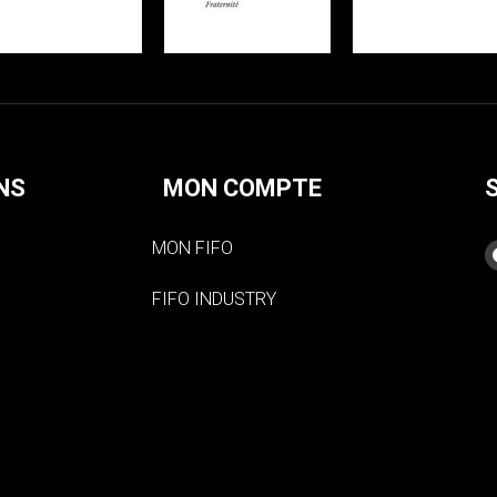
NS
MON COMPTE
MON FIFO
FIFO INDUSTRY