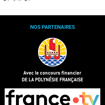
NOS PARTENAIRES