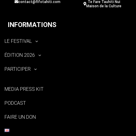
contact@fifotahiti.com
Te Fare Tauhiti Nui
Maison de la Culture
INFORMATIONS
LE FESTIVAL
ÉDITION 2026
PARTICIPER
MEDIA PRESS KIT
PODCAST
FAIRE UN DON