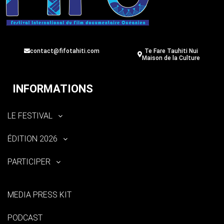
contact@fifotahiti.com
Te Fare Tauhiti Nui
Maison de la Culture
INFORMATIONS
LE FESTIVAL
ÉDITION 2026
PARTICIPER
MEDIA PRESS KIT
PODCAST