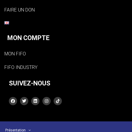
FAIRE UN DON
MON COMPTE
MON FIFO
FIFO INDUSTRY
SUIVEZ-NOUS
Présentation