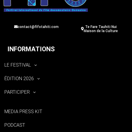
contact@fifotahiti.com
Te Fare Tauhiti Nui
Maison de la Culture
INFORMATIONS
LE FESTIVAL
ÉDITION 2026
PARTICIPER
MEDIA PRESS KIT
PODCAST