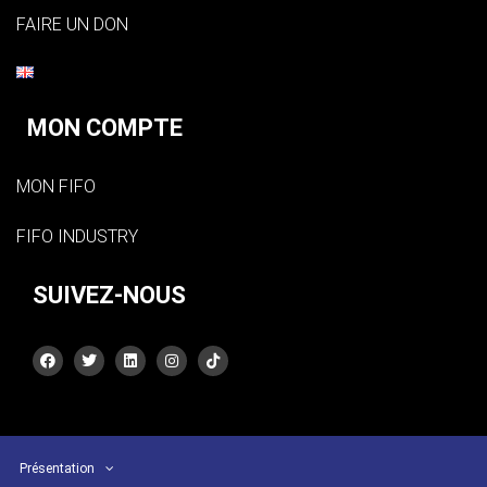
FAIRE UN DON
MON COMPTE
MON FIFO
FIFO INDUSTRY
SUIVEZ-NOUS
Présentation