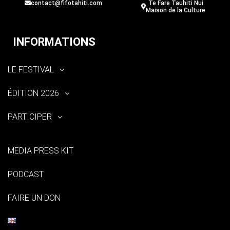
contact@fifotahiti.com
Te Fare Tauhiti Nui
Maison de la Culture
INFORMATIONS
LE FESTIVAL
ÉDITION 2026
PARTICIPER
MEDIA PRESS KIT
PODCAST
FAIRE UN DON