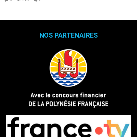
NOS PARTENAIRES