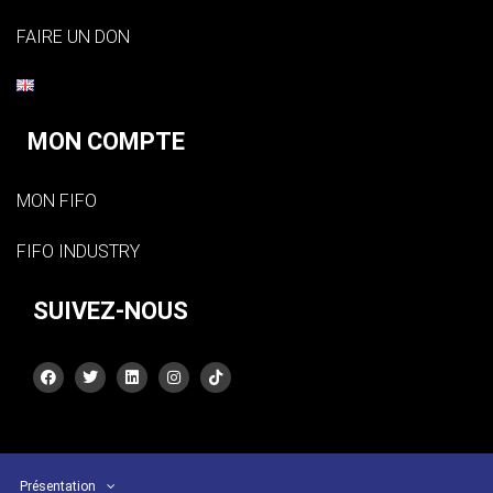
FAIRE UN DON
MON COMPTE
MON FIFO
FIFO INDUSTRY
SUIVEZ-NOUS
Présentation