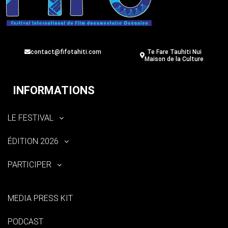
contact@fifotahiti.com
Te Fare Tauhiti Nui
Maison de la Culture
INFORMATIONS
LE FESTIVAL
ÉDITION 2026
PARTICIPER
MEDIA PRESS KIT
PODCAST