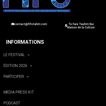
contact@fifotahiti.com
Te Fare Tauhiti Nui
Maison de la Culture
INFORMATIONS
LE FESTIVAL
ÉDITION 2026
PARTICIPER
MEDIA PRESS KIT
PODCAST