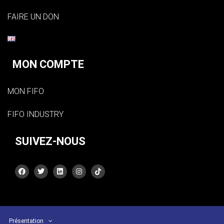
FAIRE UN DON
MON COMPTE
MON FIFO
FIFO INDUSTRY
SUIVEZ-NOUS
Présentation