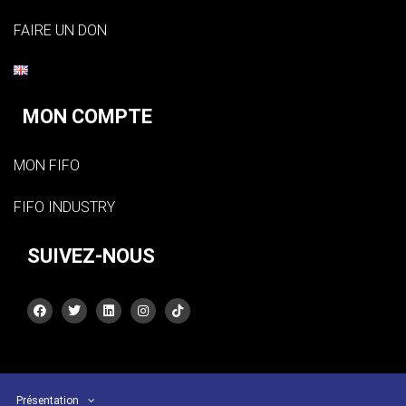
FAIRE UN DON
MON COMPTE
MON FIFO
FIFO INDUSTRY
SUIVEZ-NOUS
Présentation