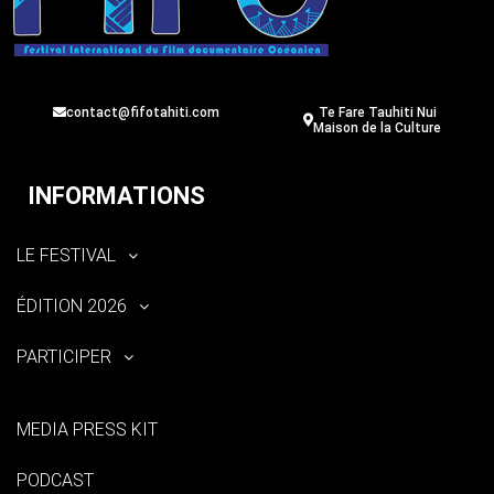
contact@fifotahiti.com
Te Fare Tauhiti Nui
Maison de la Culture
INFORMATIONS
LE FESTIVAL
ÉDITION 2026
PARTICIPER
MEDIA PRESS KIT
PODCAST