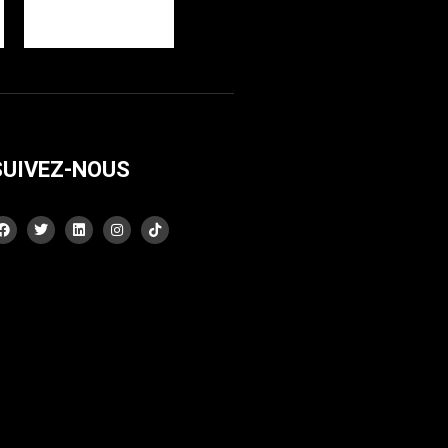
SUIVEZ-NOUS