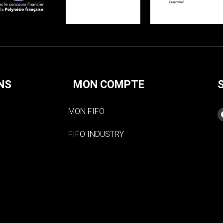
NS
MON COMPTE
MON FIFO
FIFO INDUSTRY