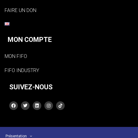
FAIRE UN DON
MON COMPTE
MON FIFO
FIFO INDUSTRY
SUIVEZ-NOUS
Présentation