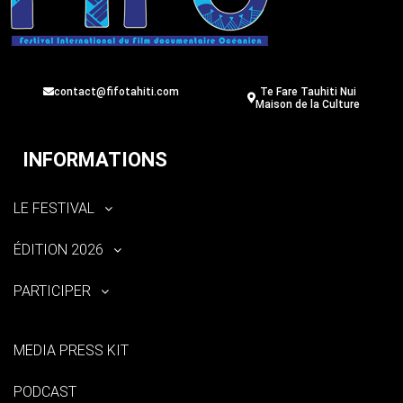
contact@fifotahiti.com
Te Fare Tauhiti Nui
Maison de la Culture
INFORMATIONS
LE FESTIVAL
ÉDITION 2026
PARTICIPER
MEDIA PRESS KIT
PODCAST