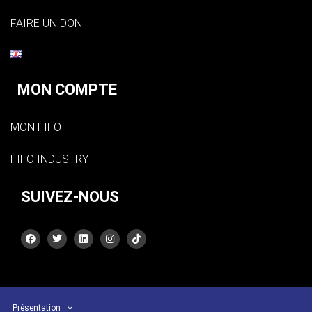
FAIRE UN DON
MON COMPTE
MON FIFO
FIFO INDUSTRY
SUIVEZ-NOUS
Présentation