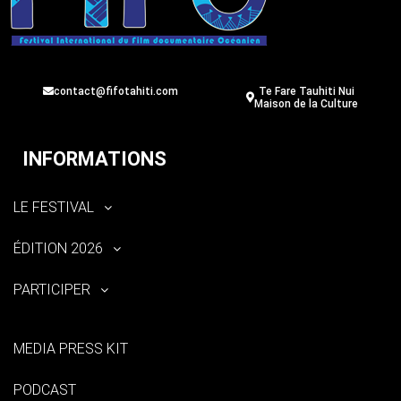
contact@fifotahiti.com
Te Fare Tauhiti Nui
Maison de la Culture
INFORMATIONS
LE FESTIVAL
ÉDITION 2026
PARTICIPER
MEDIA PRESS KIT
PODCAST