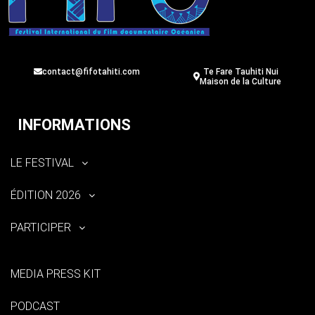
contact@fifotahiti.com
Te Fare Tauhiti Nui
Maison de la Culture
INFORMATIONS
LE FESTIVAL
ÉDITION 2026
PARTICIPER
MEDIA PRESS KIT
PODCAST