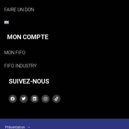
FAIRE UN DON
MON COMPTE
MON FIFO
FIFO INDUSTRY
SUIVEZ-NOUS
Présentation