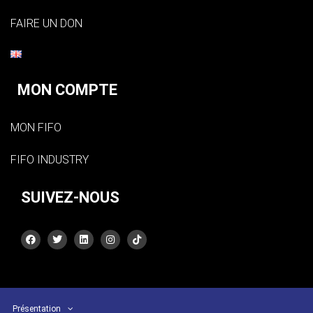
FAIRE UN DON
MON COMPTE
MON FIFO
FIFO INDUSTRY
SUIVEZ-NOUS
Présentation