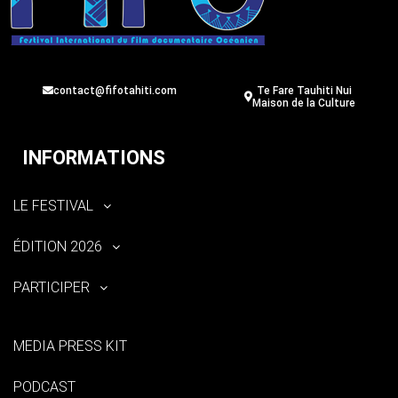
contact@fifotahiti.com
Te Fare Tauhiti Nui
Maison de la Culture
INFORMATIONS
LE FESTIVAL
ÉDITION 2026
PARTICIPER
MEDIA PRESS KIT
PODCAST