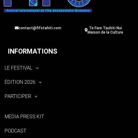
contact@fifotahiti.com
Te Fare Tauhiti Nui
Maison de la Culture
INFORMATIONS
LE FESTIVAL
ÉDITION 2026
PARTICIPER
MEDIA PRESS KIT
PODCAST