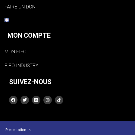
FAIRE UN DON
MON COMPTE
MON FIFO
FIFO INDUSTRY
SUIVEZ-NOUS
Présentation