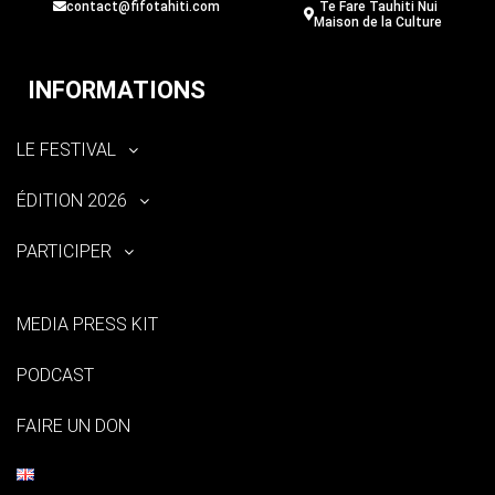
contact@fifotahiti.com
Te Fare Tauhiti Nui
Maison de la Culture
INFORMATIONS
LE FESTIVAL
ÉDITION 2026
PARTICIPER
MEDIA PRESS KIT
PODCAST
FAIRE UN DON