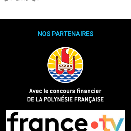
NOS PARTENAIRES