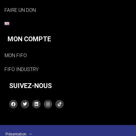
FAIRE UN DON
MON COMPTE
MON FIFO
FIFO INDUSTRY
SUIVEZ-NOUS
Présentation