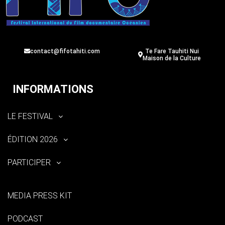
contact@fifotahiti.com
Te Fare Tauhiti Nui
Maison de la Culture
INFORMATIONS
LE FESTIVAL
ÉDITION 2026
PARTICIPER
MEDIA PRESS KIT
PODCAST