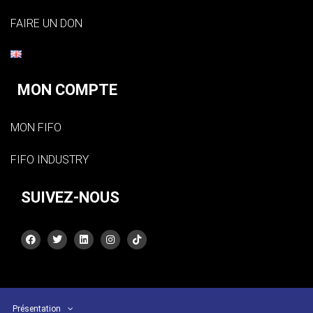
FAIRE UN DON
MON COMPTE
MON FIFO
FIFO INDUSTRY
SUIVEZ-NOUS
Présentation