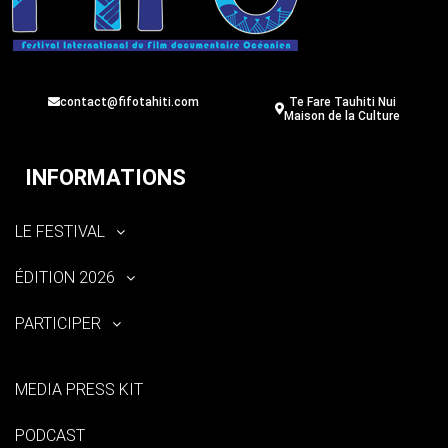
contact@fifotahiti.com
Te Fare Tauhiti Nui
Maison de la Culture
INFORMATIONS
LE FESTIVAL
ÉDITION 2026
PARTICIPER
MEDIA PRESS KIT
PODCAST