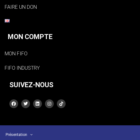
FAIRE UN DON
MON COMPTE
MON FIFO
FIFO INDUSTRY
SUIVEZ-NOUS
Présentation