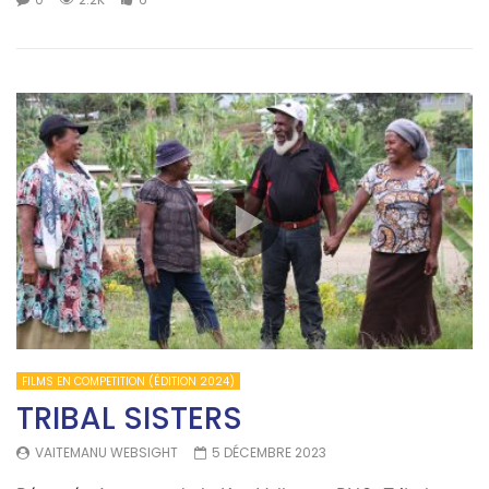
FILMS EN COMPETITION (ÉDITION 2024)
TRIBAL SISTERS
VAITEMANU WEBSIGHT
5 DÉCEMBRE 2023