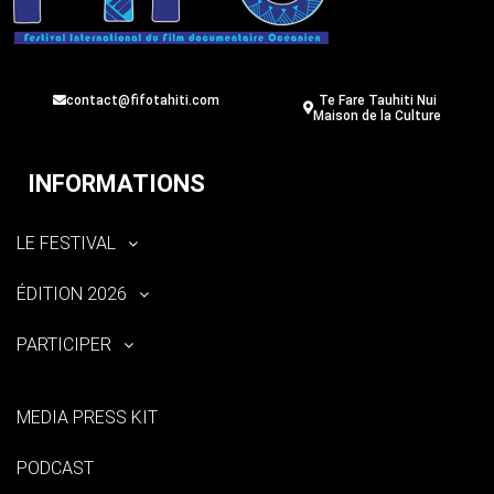
contact@fifotahiti.com
Te Fare Tauhiti Nui
Maison de la Culture
INFORMATIONS
LE FESTIVAL
ÉDITION 2026
PARTICIPER
MEDIA PRESS KIT
PODCAST