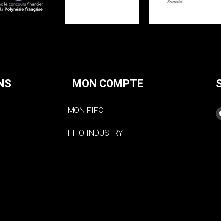
NS
MON COMPTE
MON FIFO
FIFO INDUSTRY