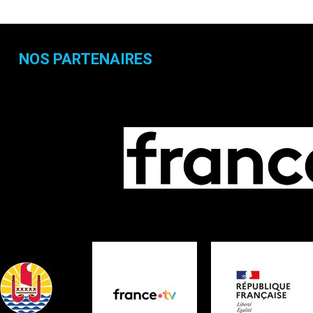
NOS PARTENAIRES