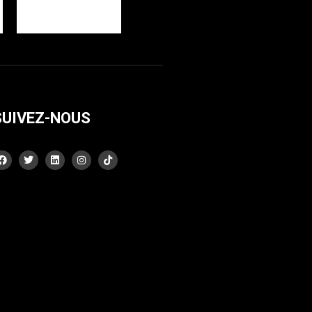
SUIVEZ-NOUS