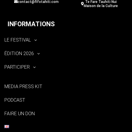
contact@fifotahiti.com
Te Fare Tauhiti Nui
Maison de la Culture
INFORMATIONS
LE FESTIVAL
ÉDITION 2026
PARTICIPER
MEDIA PRESS KIT
PODCAST
FAIRE UN DON