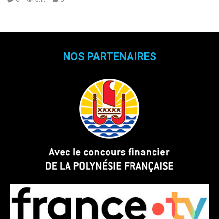
NOS PARTENAIRES