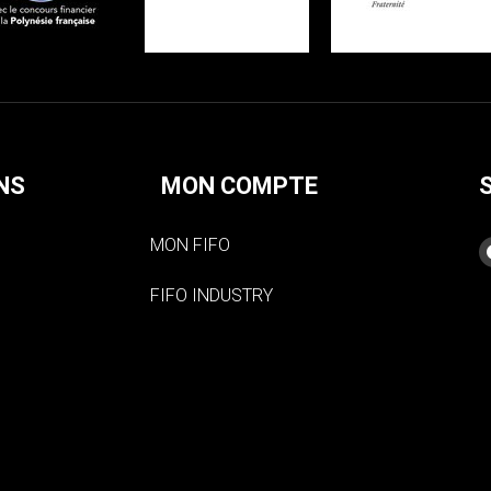
NS
MON COMPTE
MON FIFO
FIFO INDUSTRY