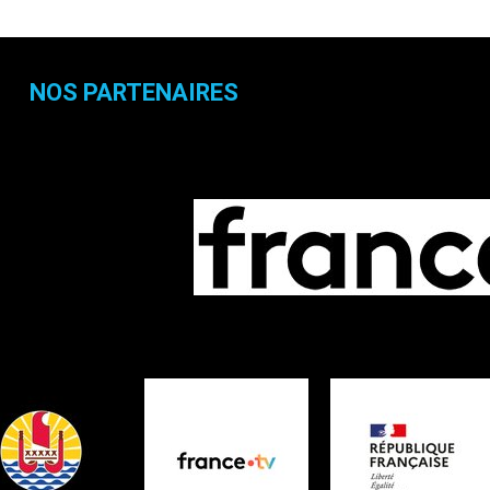
NOS PARTENAIRES