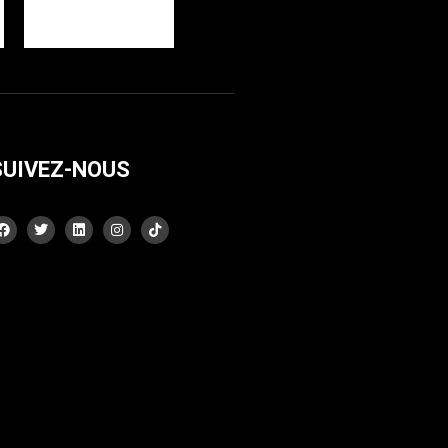
SUIVEZ-NOUS