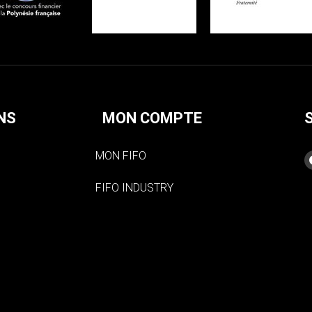
NS
MON COMPTE
MON FIFO
FIFO INDUSTRY