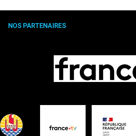
NOS PARTENAIRES