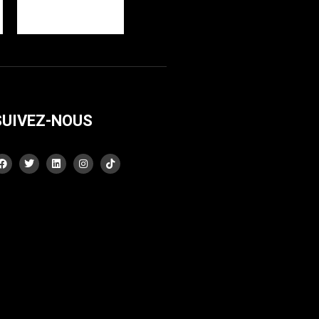
SUIVEZ-NOUS