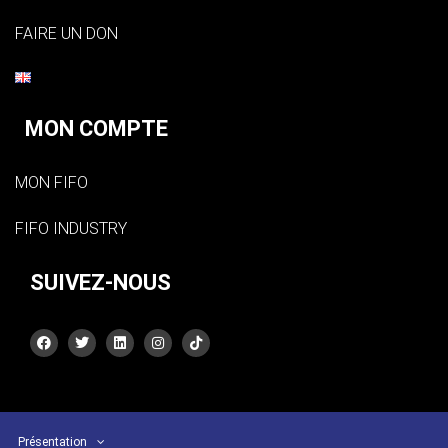
FAIRE UN DON
MON COMPTE
MON FIFO
FIFO INDUSTRY
SUIVEZ-NOUS
Présentation