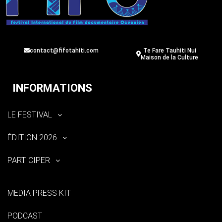
contact@fifotahiti.com
Te Fare Tauhiti Nui
Maison de la Culture
INFORMATIONS
LE FESTIVAL
ÉDITION 2026
PARTICIPER
MEDIA PRESS KIT
PODCAST