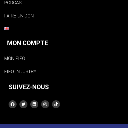
PODCAST
FAIRE UN DON
MON COMPTE
MON FIFO
FIFO INDUSTRY
SUIVEZ-NOUS