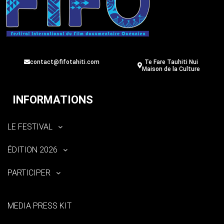
contact@fifotahiti.com
Te Fare Tauhiti Nui
Maison de la Culture
INFORMATIONS
LE FESTIVAL
ÉDITION 2026
PARTICIPER
MEDIA PRESS KIT