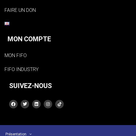
FAIRE UN DON
MON COMPTE
MON FIFO
FIFO INDUSTRY
SUIVEZ-NOUS
Présentation