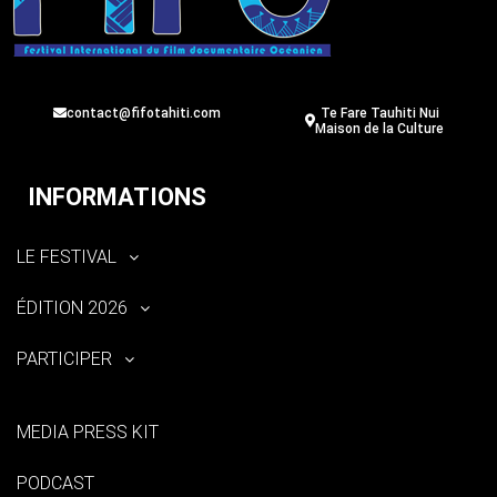
contact@fifotahiti.com
Te Fare Tauhiti Nui
Maison de la Culture
INFORMATIONS
LE FESTIVAL
ÉDITION 2026
PARTICIPER
MEDIA PRESS KIT
PODCAST