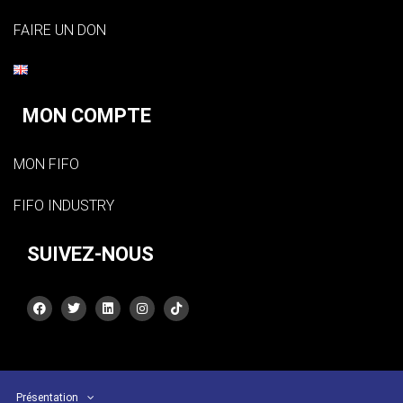
FAIRE UN DON
MON COMPTE
MON FIFO
FIFO INDUSTRY
SUIVEZ-NOUS
Présentation