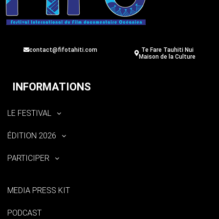
contact@fifotahiti.com
Te Fare Tauhiti Nui
Maison de la Culture
INFORMATIONS
LE FESTIVAL
ÉDITION 2026
PARTICIPER
MEDIA PRESS KIT
PODCAST