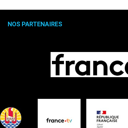
NOS PARTENAIRES