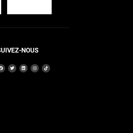
SUIVEZ-NOUS