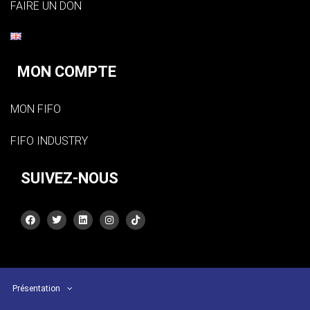
FAIRE UN DON
MON COMPTE
MON FIFO
FIFO INDUSTRY
SUIVEZ-NOUS
Présentation