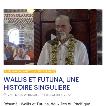
FILMS HORS-COMPETITION (ÉDITION 2023)
WALLIS ET FUTUNA, UNE
HISTOIRE SINGULIÈRE
VAITEMANU WEBSIGHT
8 DÉCEMBRE 2022
Résumé : Wallis et Futuna, deux îles du Pacifique