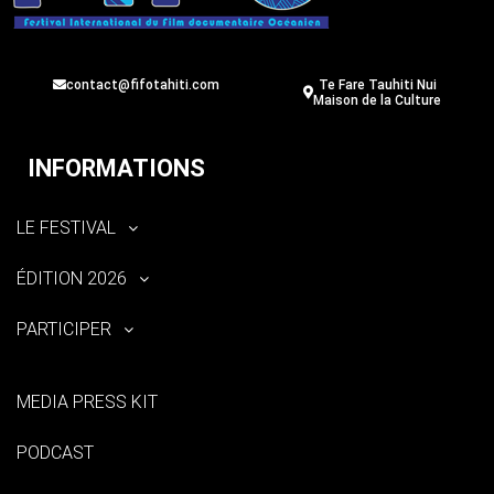
contact@fifotahiti.com
Te Fare Tauhiti Nui
Maison de la Culture
INFORMATIONS
LE FESTIVAL
ÉDITION 2026
PARTICIPER
MEDIA PRESS KIT
PODCAST