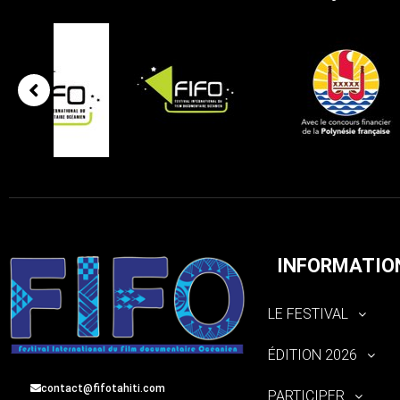
INFORMATIO
LE FESTIVAL
ÉDITION 2026
contact@fifotahiti.com
PARTICIPER