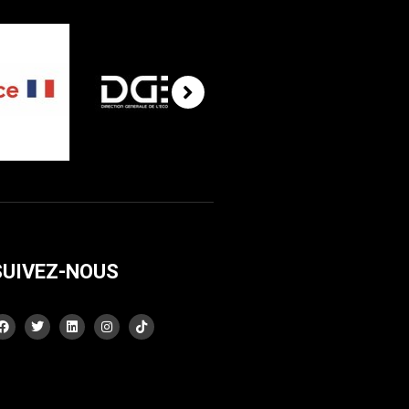
SUIVEZ-NOUS