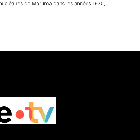
 nucléaires de Moruroa dans les années 1970,