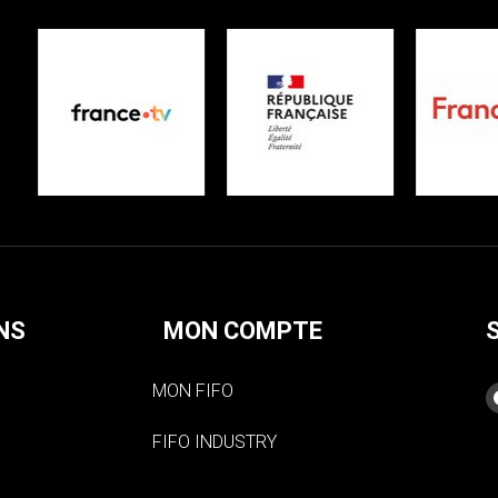
NS
MON COMPTE
MON FIFO
FIFO INDUSTRY