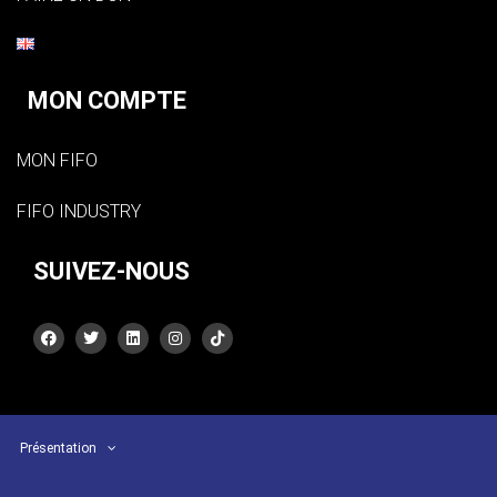
MON COMPTE
MON FIFO
FIFO INDUSTRY
SUIVEZ-NOUS
Présentation