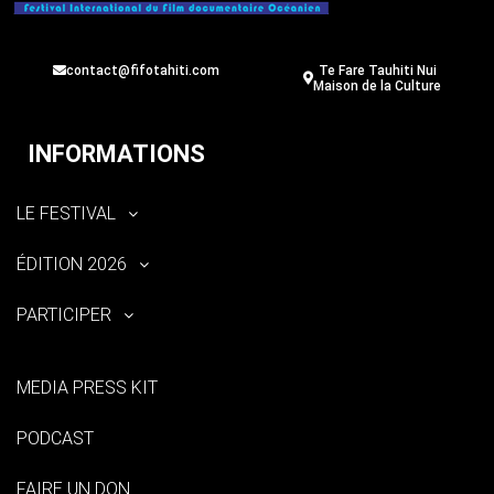
contact@fifotahiti.com
Te Fare Tauhiti Nui
Maison de la Culture
INFORMATIONS
LE FESTIVAL
ÉDITION 2026
PARTICIPER
MEDIA PRESS KIT
PODCAST
FAIRE UN DON