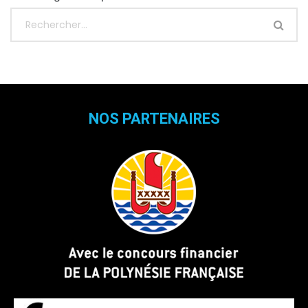
NOS PARTENAIRES