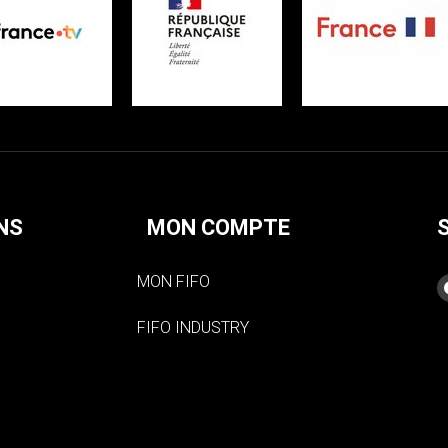
NS
MON COMPTE
MON FIFO
FIFO INDUSTRY