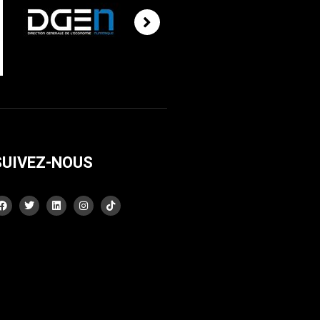
SUIVEZ-NOUS