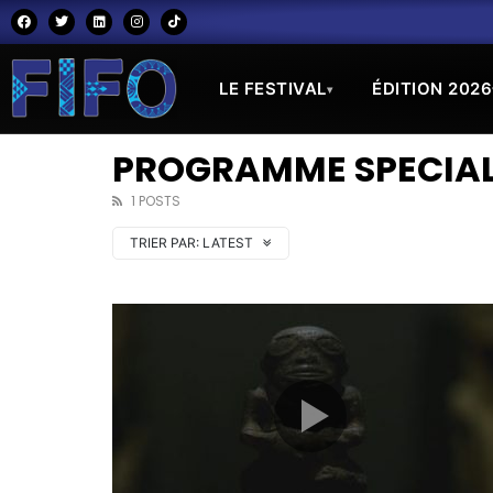
LE FESTIVAL
ÉDITION 2026
▾
PROGRAMME SPECIAL
1 POSTS
TRIER PAR:
LATEST