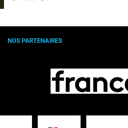
NOS PARTENAIRES