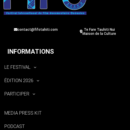
contact@fifotahiti.com
Te Fare Tauhiti Nui
Maison de la Culture
INFORMATIONS
LE FESTIVAL
ÉDITION 2026
PARTICIPER
MEDIA PRESS KIT
PODCAST