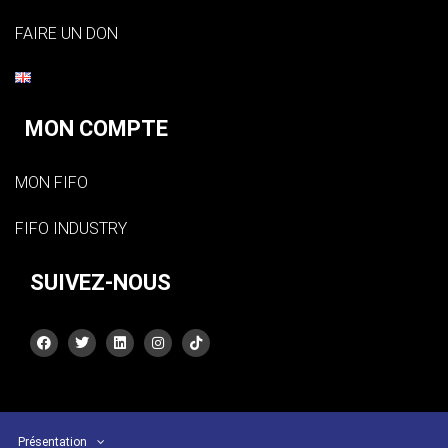
FAIRE UN DON
MON COMPTE
MON FIFO
FIFO INDUSTRY
SUIVEZ-NOUS
Présentation