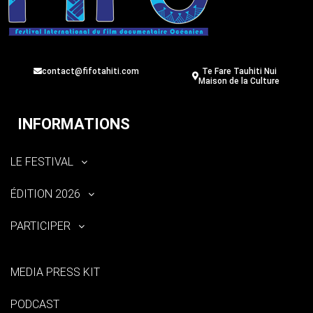
contact@fifotahiti.com
Te Fare Tauhiti Nui
Maison de la Culture
INFORMATIONS
LE FESTIVAL
ÉDITION 2026
PARTICIPER
MEDIA PRESS KIT
PODCAST