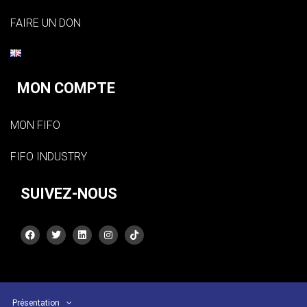
FAIRE UN DON
MON COMPTE
MON FIFO
FIFO INDUSTRY
SUIVEZ-NOUS
Présentation