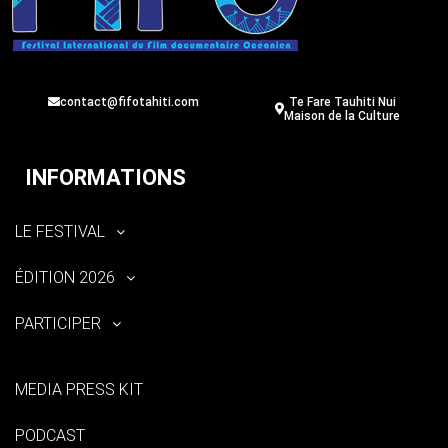
contact@fifotahiti.com
Te Fare Tauhiti Nui
Maison de la Culture
INFORMATIONS
LE FESTIVAL
ÉDITION 2026
PARTICIPER
MEDIA PRESS KIT
PODCAST