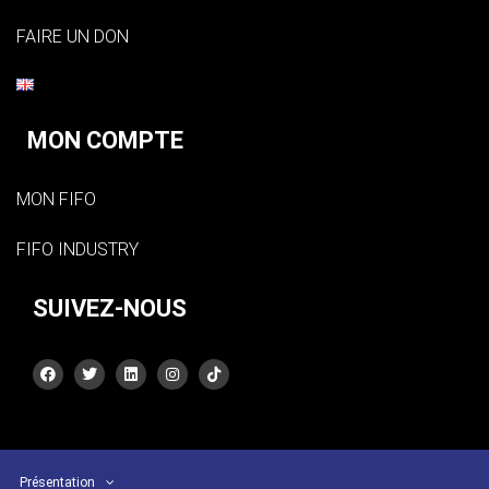
FAIRE UN DON
MON COMPTE
MON FIFO
FIFO INDUSTRY
SUIVEZ-NOUS
Présentation