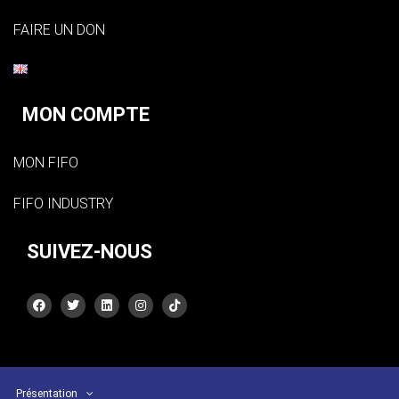
FAIRE UN DON
MON COMPTE
MON FIFO
FIFO INDUSTRY
SUIVEZ-NOUS
Présentation