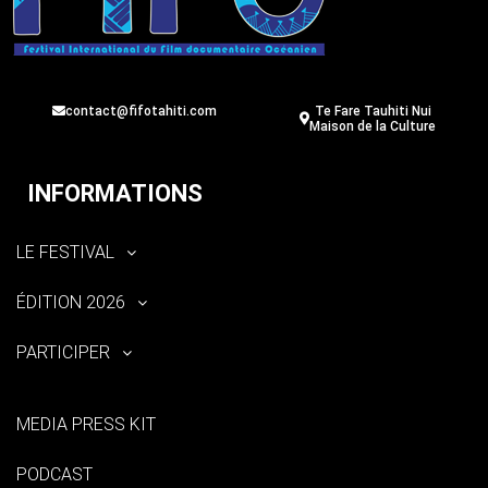
contact@fifotahiti.com
Te Fare Tauhiti Nui
Maison de la Culture
INFORMATIONS
LE FESTIVAL
ÉDITION 2026
PARTICIPER
MEDIA PRESS KIT
PODCAST